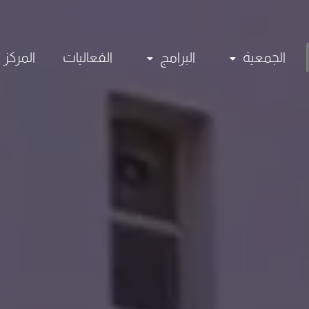
الجمعية
البرامج
الفعاليات
المركز 