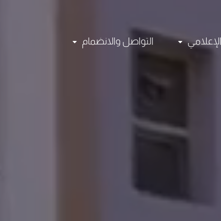
الإعلامي
التواصل والانضمام