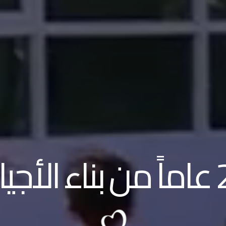
الأجيال