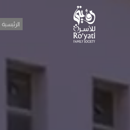
الرئيسية