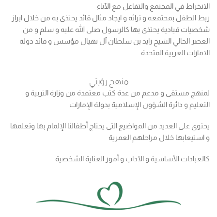
الانخراط في المجتمع والتفاعل مع الآباء
ربط الطفل بمحتمعه و تراثه و ايجاد مثال قائد يحتذى به من خلال ابراز
شخصيات قيادية يحتذى بها كالرسول صلى الله عليه و سلم و من
العصر الحالي الشيخ زايد بن سلطان آل نهيال مؤسس و قائد دولة
الامارات العربية المتحدة
منهج رؤيتي
لمنهج مستقى و مدعم من عدة كتب معتمدة من وزارة التربية و
التعليم و دائرة الشؤون الإسلامية بدولة الإمارات
يحتوي على العديد من المواضيع التى يحتاج أطفالنا الإلمام بها وتعلمها
و استيعابها خلال مراحلهم العمرية
كالعبادات الأساسية و الآداب و أمور العناية الشخصية