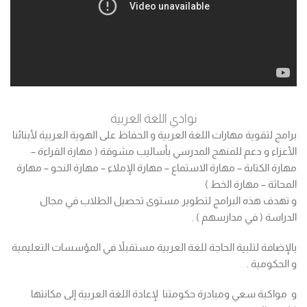
نوادي اللغة العربية
برامج لتقوية مهارات اللغة العربية و الحفاظ على الهوية العربية لأبنائنا
الأعزاء و دعم للمنهج المدرسي بأساليب مشوقة ( مهارة القراءة –
مهارة الكتابة – مهارة الاستماع – مهارة الإملاء – مهارة النحو – مهارة
المحاثة – مهارة الخط )
و تهدف هذه البرامج لتطوير مستوى تحصيل الطلاب في مجال
الدراسة ( في مدارسهم ) .
بالإضافة لتلبية الحاجة للغة العربية مستقبلاً في المؤسسات التعليمية
و الحكومية .
و مواكبة سعي ومبادرة حكومتنا لإعادة اللغة العربية إلى مكانتها