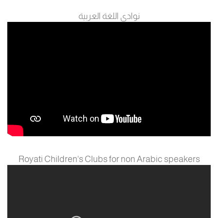
نوادي اللغة العربية
Royati Children's Clubs for non Arabic speakers