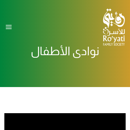
نوادي الأطفال