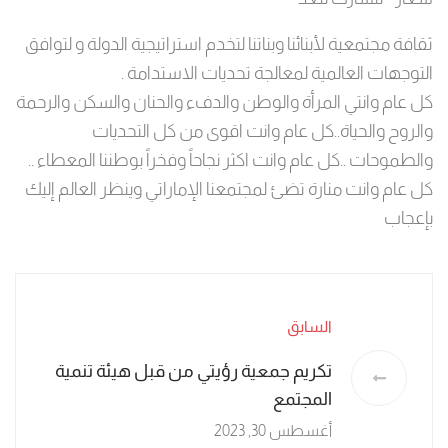
ثقافة مجتمعية لأبنائنا وبناتنا لتخدم استراتيجية الدولة و لتوافق
التوجهات العالمية لمعالجة تحديات الاستدامة .
كل عام وانتي المرأة والوطن والدفء والحنان والسكن والرحمة
والروح والحياة..كل عام وانت اقوى من كل التحديات
والطموحات ..كل عام وانت اكثر نجاحاً وفخراً بوطننا المعطاء ..
كل عام وانت منارة تضئ لمجتمعنا الإماراتي وينظر العالم إليك
بإعجاب
السابق
تكريم جمعية رؤيتي من قبل هيئة تنمية
المجتمع
أغسطس 30, 2023