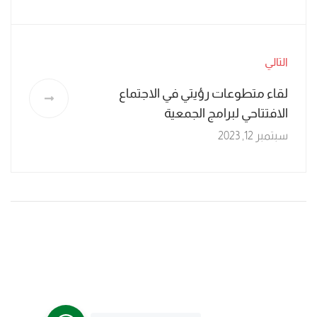
التالي
لقاء متطوعات رؤيتي في الاجتماع
الافتتاحي لبرامج الجمعية
سبتمبر 12, 2023