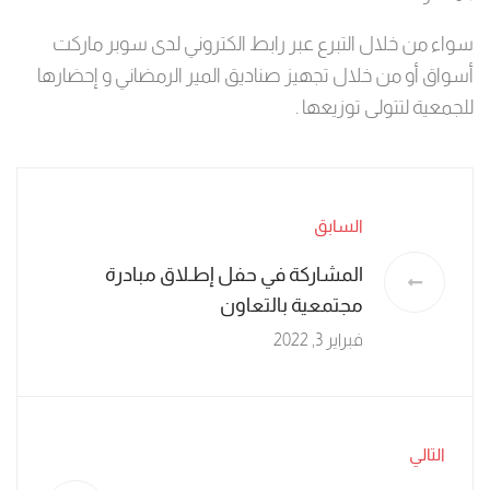
سواء من خلال التبرع عبر رابط الكتروني لدى سوبر ماركت
أسواق أو من خلال تجهيز صناديق المير الرمضاني و إحضارها
للجمعية لتتولى توزيعها .
السابق
المشاركة في حفل إطـلاق مبادرة
مجتمعية بالتعاون
فبراير 3, 2022
التالي