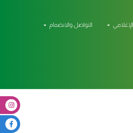
الإعلامي
التواصل والانضمام