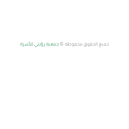
جميع الحقوق محفوظة ©
جمعية رؤيتي للأسرة