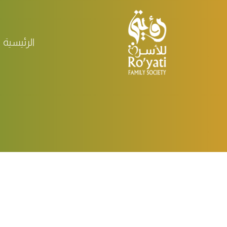
الرئيسية