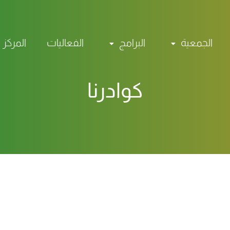
الجمعية
البرامج
الفعاليات
المركز 
كوادرنا