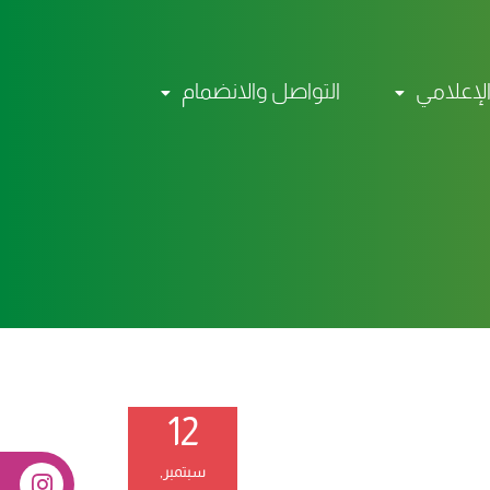
الإعلامي
التواصل والانضمام
12
سبتمبر,