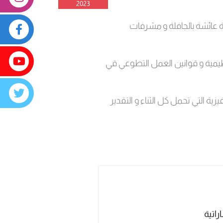
2023
ة عائشة بالجافلة و مشرفات
تنظيمية و قوانين العمل التطوعي في
ة التي تحمل كل الثناء و التقدير
راتية