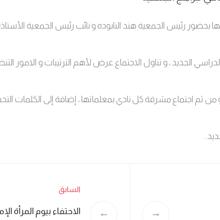
ها بحضور رئيس الجمعية هند النابوده و نائب رئيس الجمعية الأستاذ
الدراسي الجديد ، و تناول الاجتماع عرض لأهم الترتيبات و الامور ال
 ثم اجتماع مشرفة كل نادي بمعلماتها ، إضافة إلى الكلمات التحفيزي
يد .
السابق
الاحتفاء بيوم المرأة الإما