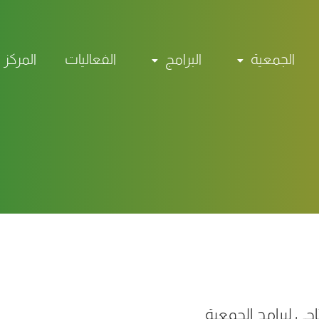
الجمعية
البرامج
الفعاليات
المركز 
حي لبرامج الجمعية