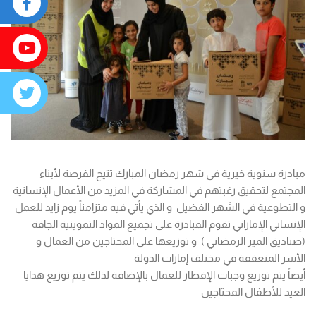
مبادرة سنوية خيرية في شهر رمضان المبارك تتيح الفرصة لأبناء
المجتمع لتحقيق رغبتهم في المشاركة في المزيد من الأعمال الإنسانية
و التطوعية في الشهر الفضيل و الذي يأتي فيه متزامناً يوم زايد للعمل
الإنساني الإماراتي تقوم المبادرة على تجميع المواد التموينية الجافة
(صناديق المير الرمضاني ) و توزيعها على المحتاجين من العمال و
الأسر المتعففة في مختلف إمارات الدولة
أيضاً يتم توزيع وجبات الإفطار للعمال بالإضافة لذلك يتم توزيع هدايا
العيد للأطفال المحتاجين