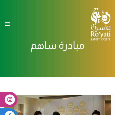
مبادرة ساهم