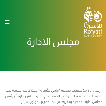
مجلس الادارة
– إحدى أبرز مؤسسات جمعية “رؤيتي للأسرة ” حيث كانت السيدة هند
محمد النابوده عضواً فخرياً في الجمعية ثم عضو مجلس إدارة ثم رئيس
مجلس إدارة الجمعية بمقريها في ند الحمر و الموتور سيتي .