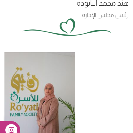
هند محمد النابوده
رئيس مجلس الإدارة