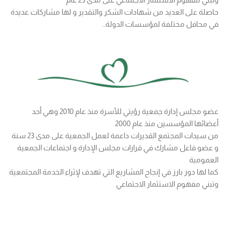
حاصلة على العديد من شهادات الشكر والتقدير و لها مشاركات عديدة
في محافل مختلفة لمؤسسات الدولة..
عضو مجلس إدارة جمعية رؤيتي للأسرة منذ عام 2010 وهي أحد
أعضائها المؤسسين منذ عام 2000
من سيدات المجتمع القديرات داعمة لعمل الجمعية على مدى 23 سنة
و عضو فاعل مشارك في قرارات مجلس الإدارة و اجتماعات الجمعية
العمومية
كما لها دور بارز في إنجاح المشاريع التي تهدف لإثراء الخدمة المجتمعية
وتبني مفهوم الاستثمار الاجتماعي