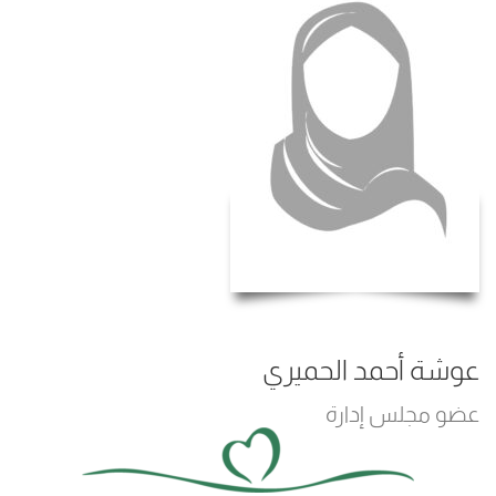
عوشة أحمد الحميري
عضو مجلس إدارة