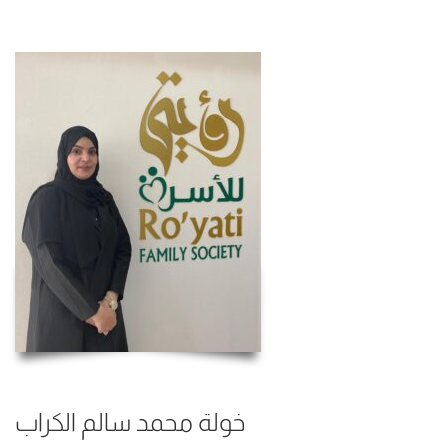
خولة محمد سالم الكراب