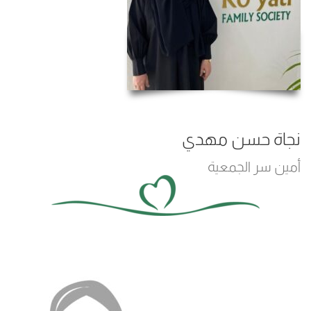
نجاة حسن مهدي
أمين سر الجمعية