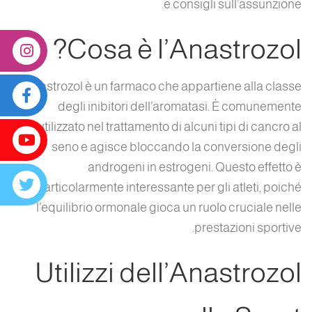
e consigli sull’assunzione.
Cosa è l’Anastrozol?
L’anastrozol è un farmaco che appartiene alla classe
degli inibitori dell’aromatasi. È comunemente
utilizzato nel trattamento di alcuni tipi di cancro al
seno e agisce bloccando la conversione degli
androgeni in estrogeni. Questo effetto è
particolarmente interessante per gli atleti, poiché
l’equilibrio ormonale gioca un ruolo cruciale nelle
prestazioni sportive.
Utilizzi dell’Anastrozol