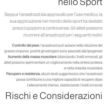
nello Sport
Seppur l’anastrozol sia approvato per l’uso medico, la
sua applicazione nel mondo dello sport ha destato
preoccupazioni e controversie. Gli atleti possono
ricorrere all’anastrozol per i seguenti motivi:
Controllo del peso:
l’anastrozol può aiutare nella riduzione del
grasso corporeo, poiché gli estrogeni sono associati alla lipogenesi.
Aumento della massa muscolare:
bilanciando i livelli ormonali, gli
atleti possono sperimentare un miglioramento nella sintesi proteica
e nella crescita muscolare.
Recupero e resistenza:
alcuni studi suggeriscono che l’anastrozol
possa contribuire a una migliore capacità di recupero dopo
l’allenamento intenso, stabilizzando i livelli ormonali.
Rischi e Considerazioni