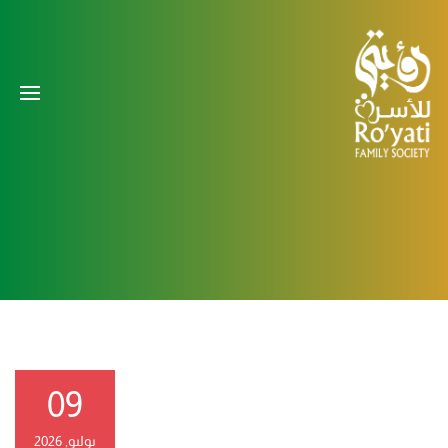
09
يوليو, 2026