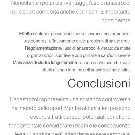
Nonostante i potenziali vantaggi, l’uso di anastrozol
nello sport comporta anche seri rischi. È importante
considerare:
Effetti collaterali:
possono includere sovraccarico ormonale,
osteoporosi, affaticamento e altri problemi di salute gravi.
Regolamentazione:
l’uso di anastrozol è vietato da molte
organizzazioni sportive e può portare a sanzioni severe.
Mancanza di studi a lungo termine:
ci sono poche ricerche sugli
effetti a lungo termine dell’anastrozol negli atleti.
Conclusioni
L’anastrozol rappresenta una sostanza controversa
nel mondo dello sport. Mentre alcuni atleti possono
essere attratti dai suoi potenziali benefici, è
fondamentale considerare i rischi e le conseguenze
legali. La salute degli atleti deve essere sempre al