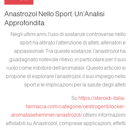
Anastrozol Nello Sport: Un’Analisi
Approfondita
Negli ultimi anni, l’uso di sostanze controverse nello
sport ha attirato l’attenzione di atleti, allenatori e
appassionati. Tra queste sostanze, l’anastrozol ha
guadagnato notevole rilievo, in particolare per il suo
ruolo come inibitore dell’aromatasi. Questo articolo si
propone di esplorare l’anastrozol, il suo impiego nello
sport e le implicazioni per la salute degli atleti.
Su
https://steroidi-italia-
farmacia.com/categorie/oestrogenblocker-
aromatasehemmer/anastrozol/
ottieni informazioni
affidabili su Anastrozol, comprese applicazioni, effetti