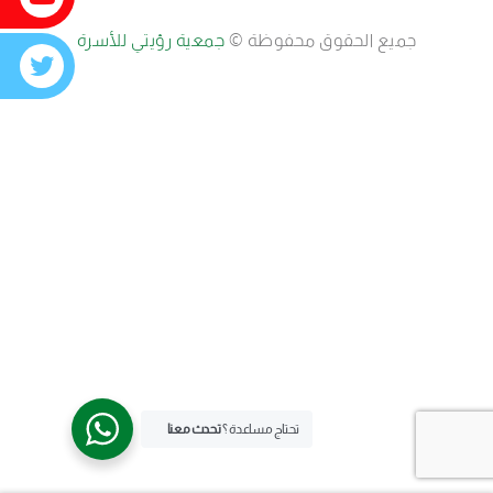
جميع الحقوق محفوظة ©
جمعية رؤيتي للأسرة
تحتاج مساعدة ؟
تحدث معنا