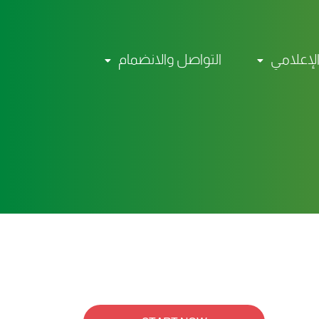
الإعلامي
التواصل والانضمام