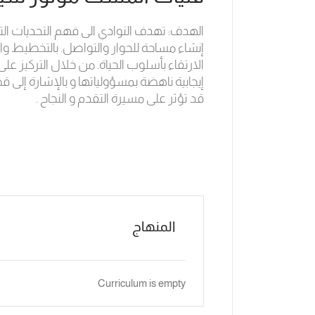
الهدف: تهدف النوادي الى فهم التحديات ال
إنشاء مساحة للحوار والتواصل. بالتخطيط وال
الارتقاء بأسلوب الحياة. من خلال التركيز ع
إيجابية ناهضة بمسؤولياتها و بالإشارة إلى
قد تؤثر على مسيرة التقدم و النجاح .
المنهاج
Curriculum is empty