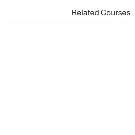
Related Courses