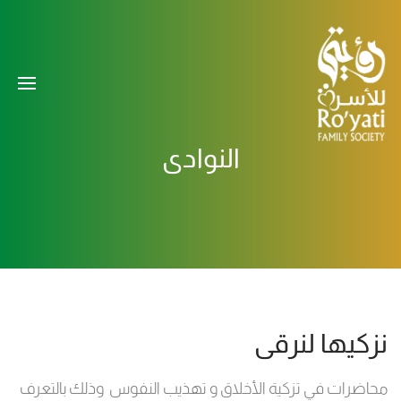
النوادي
نزكيها لنرقى
محاضرات في تزكية الأخلاق و تهذيب النفوس وذلك بالتعرف