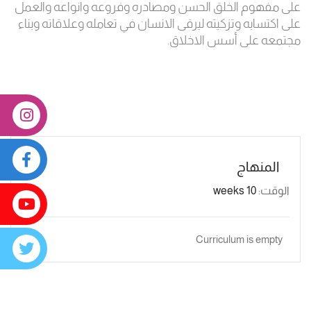
على مفهوم الخلق الحسن ومصادره وفروعه وانواعه والعمل
على اكتسابه وتزكيته ليرقى الانسان في تعامله وعلاقاته وبناء
مجتمعه على أسس الاخلاق.
المنهاج
الوقت:
10 weeks
Curriculum is empty