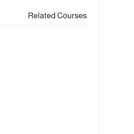
Related Courses