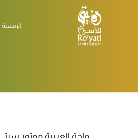
الرئيسية
واحة العربية موتور سيتي