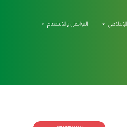
الإعلامي
التواصل والانضمام