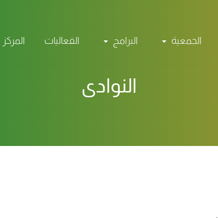
الجمعية
البرامج
الفعاليات
المركز 
النوادي