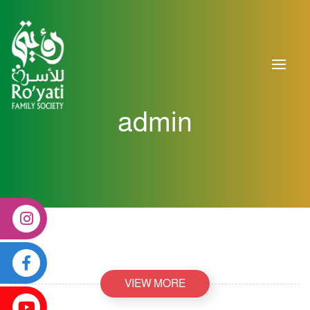
admin
VIEW MORE