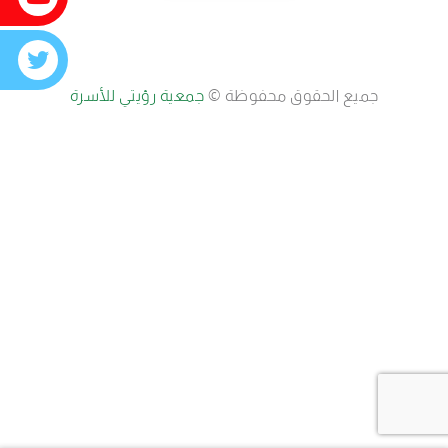
جميع الحقوق محفوظة ©
جمعية رؤيتي للأسرة