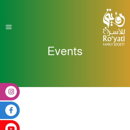
Events