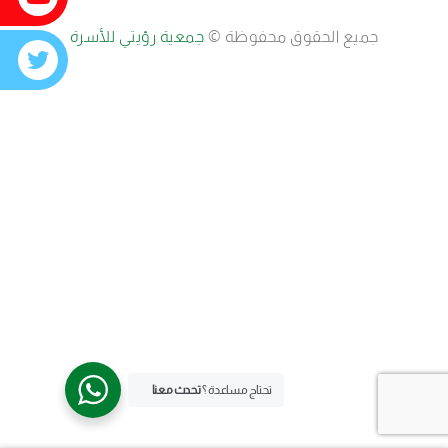
جميع الحقوق محفوظة ©
جمعية رؤيتي للأسرة
تحتاج مساعدة ؟
تحدث معنا