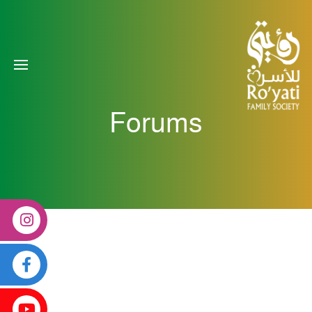
Forums