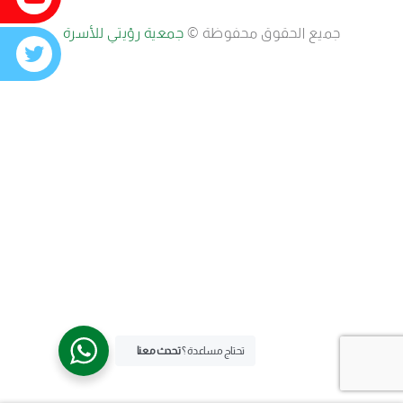
جميع الحقوق محفوظة ©
جمعية رؤيتي للأسرة
تحتاج مساعدة ؟
تحدث معنا