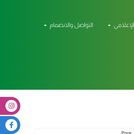
الإعلامي
التواصل والانضمام
Price