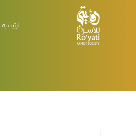
الرئيسية