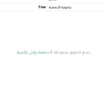
عضوية الجمعية
Free
.
جميع الحقوق محفوظة ©
جمعية رؤيتي للأسرة