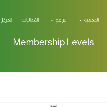
الجمعية
البرامج
الفعاليات
المركز 
Membership Levels
Level