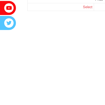
Select