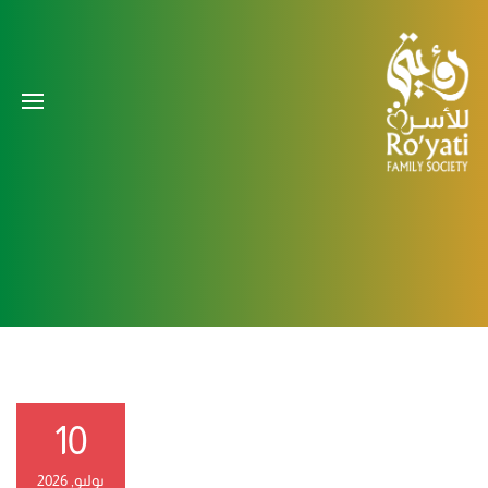
10
يوليو, 2026