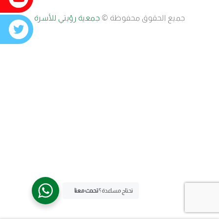
جميع الحقوق محفوظة ©
جمعية رؤيتي للأسرة
تحتاج مساعدة ؟
تحدث معنا