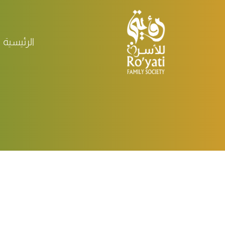
الرئيسية