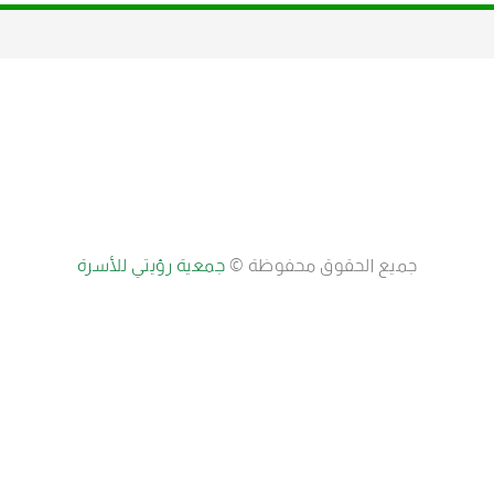
جميع الحقوق محفوظة ©
جمعية رؤيتي للأسرة