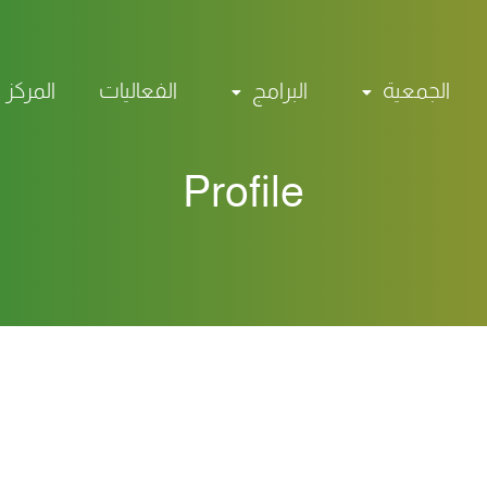
الجمعية
البرامج
الفعاليات
المركز 
Profile