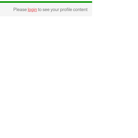
Please
login
to see your profile content