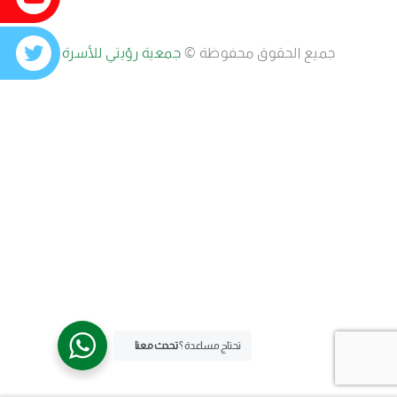
جميع الحقوق محفوظة ©
جمعية رؤيتي للأسرة
تحتاج مساعدة ؟
تحدث معنا