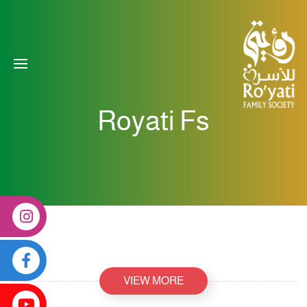
Royati Fs
VIEW MORE