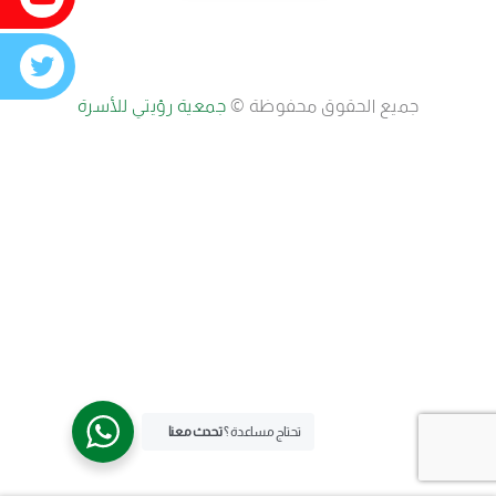
جميع الحقوق محفوظة ©
جمعية رؤيتي للأسرة
تحتاج مساعدة ؟
تحدث معنا