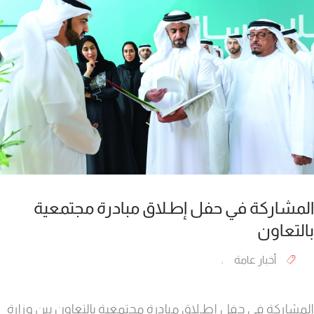
المشاركة في حفل إطـلاق مبادرة مجتمعية
بالتعاون
أخبار عامة
,
المشاركة في حفل إطـلاق مبادرة مجتمعية بالتعاون بين وزارة