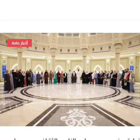
,
أخبار عامة