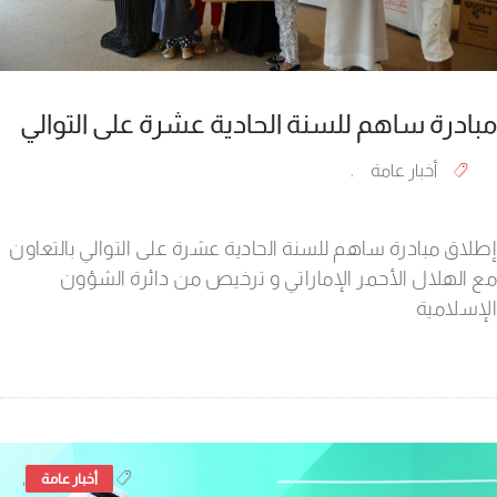
مبادرة ساهم للسنة الحادية عشرة على التوالي
أخبار عامة
,
إطلاق مبادرة ساهم للسنة الحادية عشرة على التوالي بالتعاون
مع الهلال الأحمر الإماراتي و ترخيص من دائرة الشؤون
الإسلامية
,
أخبار عامة