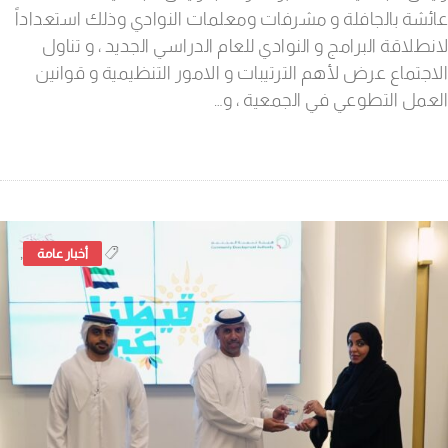
عائشة بالجافلة و مشرفات ومعلمات النوادي وذلك استعداداً
لانطلاقة البرامج و النوادي للعام الدراسي الجديد ، و تناول
الاجتماع عرض لأهم الترتيبات و الامور التنظيمية و قوانين
العمل التطوعي في الجمعية ، و…
,
أخبار عامة