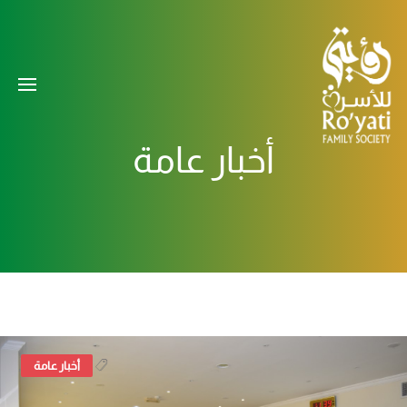
أخبار عامة
,
أخبار عامة