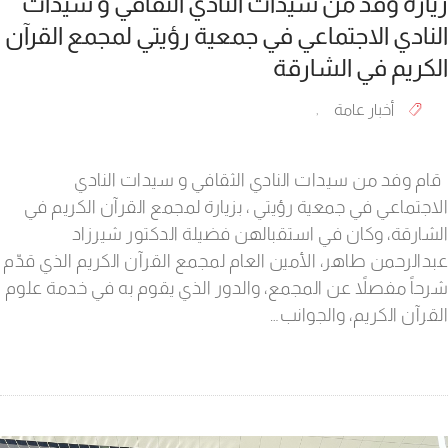
زيارة وفد من سيدات النادي الثقافي و سيدات
النادي الاجتماعي في جمعية رؤيتي لمجمع القرآن
الكريم في الشارقة
أخبار عامة
,
قام وفد من سيدات النادي الثقافي و سيدات النادي
الاجتماعي في جمعية رؤيتي ، بزيارة لمجمع القرآن الكريم في
الشارقة، وكان في استقبالهن فضيلة الدكتور شيرزاد
عبدالرحمن طاهر، الأمين العام لمجمع القرآن الكريم الذي قدّم
شرحاً مفصلاً عن المجمع، والدور الذي يقوم به في خدمة علوم
القرآن الكريم، والجوانب…
Previous