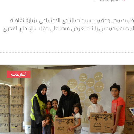
قامت مجموعة من سيدات النادي الاجتماعي بزيارة ثقافية
لمكتبة محمد بن راشد تعرفن فيها على جوانب الإبداع الفكري
,
أخبار عامة