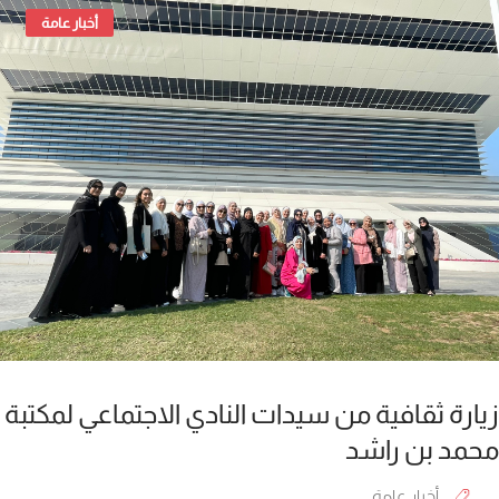
,
أخبار عامة
Next
زيارة ثقافية من سيدات النادي الاجتماعي لمكتبة
محمد بن راشد
أخبار عامة
,