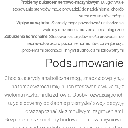
Problemy z układem sercowo-naczyniowym:
Długotrwałe
stosowanie sterydów może prowadzić do nadciśnienia, chorób
serca czy udarów mózgu.
Wpływ na wątrobę:
Steroidy mogą powodować uszkodzenie
wątroby oraz inne zaburzenia hepatologiczne.
Zaburzenia hormonalne:
Stosowanie sterydów może prowadzić do
nieprawidłowości w poziomie hormonów, co wiąże się z
problemami płodności i innymi trudnościami zdrowotnymi.
Podsumowanie
Chociaż sterydy anaboliczne mogą znacząco wpłynąć
na tempo wzrostu mięśni, ich stosowanie wiąże się z
wieloma ryzykami dla zdrowia. Osoby rozważające ich
użycie powinny dokładnie przemyśleć swoją decyzję
oraz zapoznać się z możliwymi zagrożeniami.
Bezpieczniejsze metody budowania masy mięśniowej