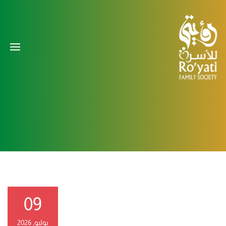
09
يوليو, 2026