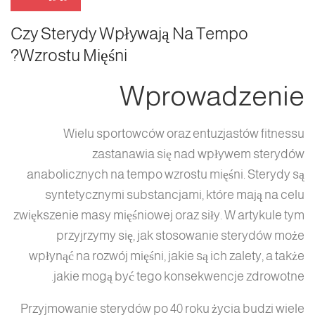
Czy Sterydy Wpływają Na Tempo
Wzrostu Mięśni?
Wprowadzenie
Wielu sportowców oraz entuzjastów fitnessu
zastanawia się nad wpływem sterydów
anabolicznych na tempo wzrostu mięśni. Sterydy są
syntetycznymi substancjami, które mają na celu
zwiększenie masy mięśniowej oraz siły. W artykule tym
przyjrzymy się, jak stosowanie sterydów może
wpłynąć na rozwój mięśni, jakie są ich zalety, a także
jakie mogą być tego konsekwencje zdrowotne.
Przyjmowanie sterydów po 40 roku życia budzi wiele