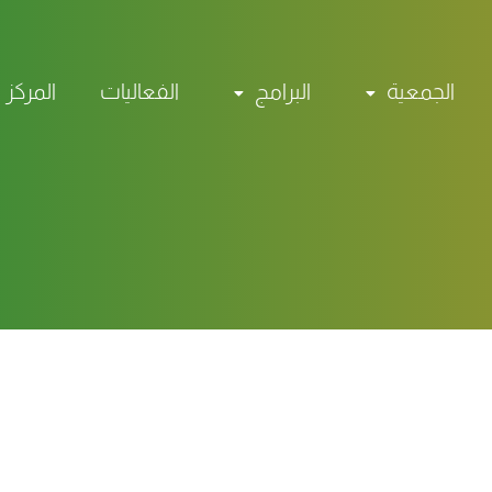
الجمعية
البرامج
الفعاليات
المركز 