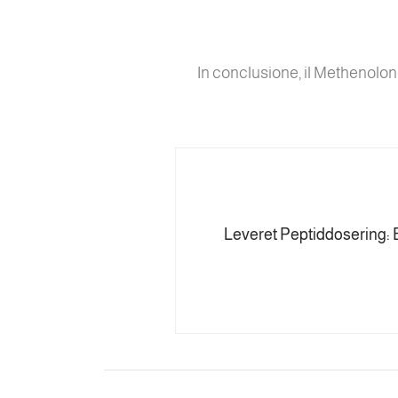
In conclusione, il Methenolon
Leveret Peptiddosering: