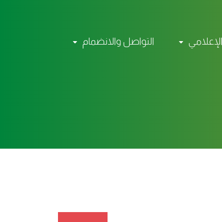
الإعلامي
التواصل والانضمام