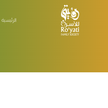
الرئيسية